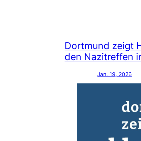
Dortmund zeigt H
den Nazitreffen 
Jan. 19, 2026