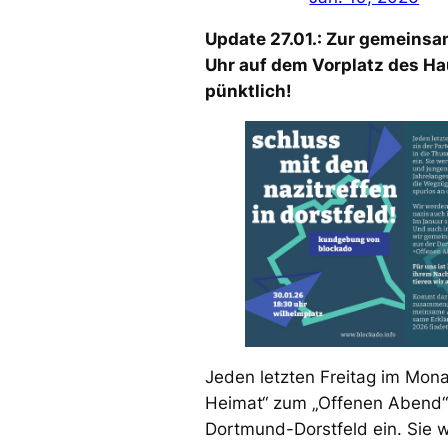
Update 27.01.: Zur gemeinsa
Uhr auf dem Vorplatz des 
pünktlich!
Jeden letzten Freitag im Mona
Heimat“ zum „Offenen Abend“
Dortmund-Dorstfeld ein. Sie 