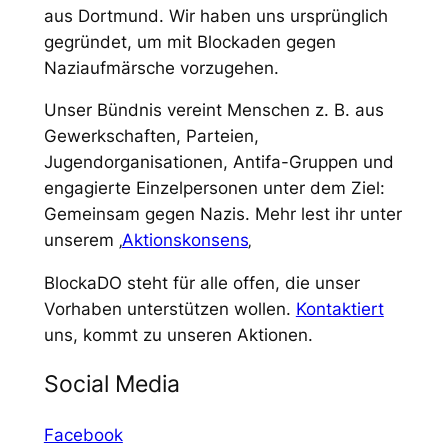
aus Dortmund. Wir haben uns ursprünglich
gegründet, um mit Blockaden gegen
Naziaufmärsche vorzugehen.
Unser Bündnis vereint Menschen z. B. aus
Gewerkschaften, Parteien,
Jugendorganisationen, Antifa-Gruppen und
engagierte Einzelpersonen unter dem Ziel:
Gemeinsam gegen Nazis. Mehr lest ihr unter
unserem ‚
Aktionskonsens
‚
BlockaDO steht für alle offen, die unser
Vorhaben unterstützen wollen.
Kontaktiert
uns, kommt zu unseren Aktionen.
Social Media
Facebook