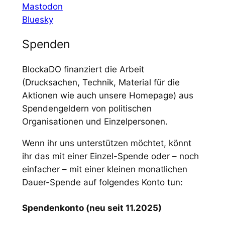
Mastodon
Bluesky
Spenden
BlockaDO finanziert die Arbeit
(Drucksachen, Technik, Material für die
Aktionen wie auch unsere Homepage) aus
Spendengeldern von politischen
Organisationen und Einzelpersonen.
Wenn ihr uns unterstützen möchtet, könnt
ihr das mit einer Einzel-Spende oder – noch
einfacher – mit einer kleinen monatlichen
Dauer-Spende auf folgendes Konto tun:
Spendenkonto (neu seit 11.2025)