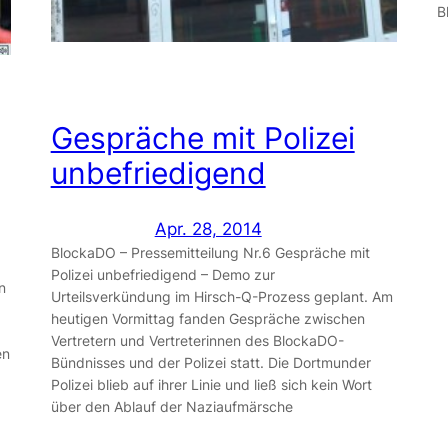
B
Gespräche mit Polizei
unbefriedigend
Apr. 28, 2014
BlockaDO – Pressemitteilung Nr.6 Gespräche mit
Polizei unbefriedigend – Demo zur
n
Urteilsverkündung im Hirsch-Q-Prozess geplant. Am
heutigen Vormittag fanden Gespräche zwischen
Vertretern und Vertreterinnen des BlockaDO-
en
Bündnisses und der Polizei statt. Die Dortmunder
Polizei blieb auf ihrer Linie und ließ sich kein Wort
über den Ablauf der Naziaufmärsche