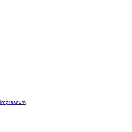
Impressum