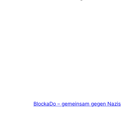
BlockaDo – gemeinsam gegen Nazis