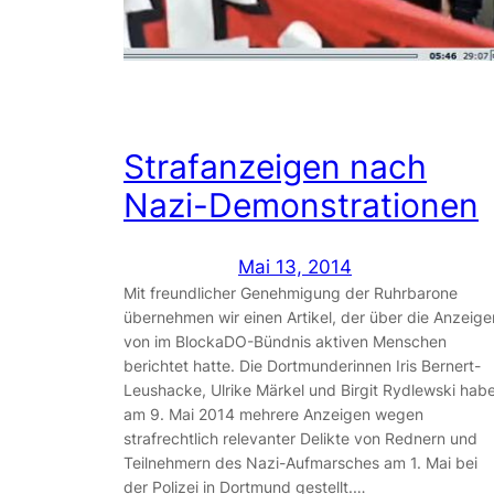
Strafanzeigen nach
Nazi-Demonstrationen
Mai 13, 2014
Mit freundlicher Genehmigung der Ruhrbarone
übernehmen wir einen Artikel, der über die Anzeige
von im BlockaDO-Bündnis aktiven Menschen
berichtet hatte. Die Dortmunderinnen Iris Bernert-
Leushacke, Ulrike Märkel und Birgit Rydlewski hab
am 9. Mai 2014 mehrere Anzeigen wegen
strafrechtlich relevanter Delikte von Rednern und
Teilnehmern des Nazi-Aufmarsches am 1. Mai bei
der Polizei in Dortmund gestellt.…