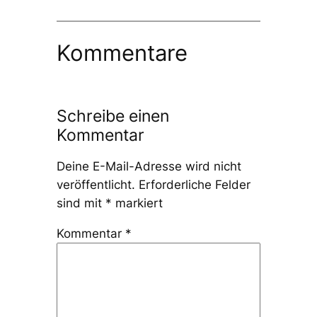
Kommentare
Schreibe einen
Kommentar
Deine E-Mail-Adresse wird nicht
veröffentlicht.
Erforderliche Felder
sind mit
*
markiert
Kommentar
*