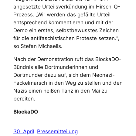
angesetzte Urteilsverkündung im Hirsch-Q-
Prozess. „Wir werden das gefällte Urteil
entsprechend kommentieren und mit der
Demo ein erstes, selbstbewusstes Zeichen
für die antifaschistischen Proteste setzen.“,
so Stefan Michaelis.
Nach der Demonstration ruft das BlockaDO-
Bündnis alle Dortmunderinnen und
Dortmunder dazu auf, sich dem Neonazi-
Fackelmarsch in den Weg zu stellen und den
Nazis einen heißen Tanz in den Mai zu
bereiten.
BlockaDO
30. April
Pressemitteilung