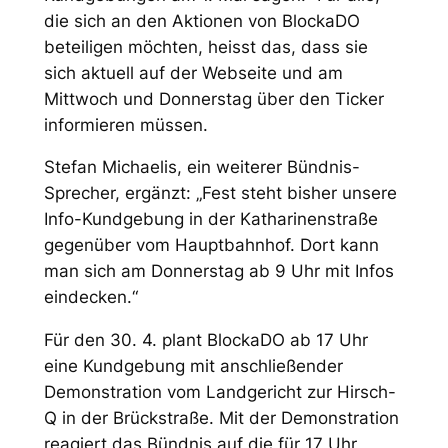
die sich an den Aktionen von BlockaDO
beteiligen möchten, heisst das, dass sie
sich aktuell auf der Webseite und am
Mittwoch und Donnerstag über den Ticker
informieren müssen.
Stefan Michaelis, ein weiterer Bündnis-
Sprecher, ergänzt: „Fest steht bisher unsere
Info-Kundgebung in der Katharinenstraße
gegenüber vom Hauptbahnhof. Dort kann
man sich am Donnerstag ab 9 Uhr mit Infos
eindecken.“
Für den 30. 4. plant BlockaDO ab 17 Uhr
eine Kundgebung mit anschließender
Demonstration vom Landgericht zur Hirsch-
Q in der Brückstraße. Mit der Demonstration
reagiert das Bündnis auf die für 17 Uhr