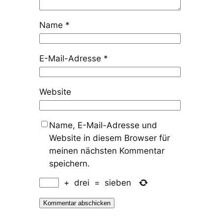
Name
*
E-Mail-Adresse
*
Website
Name, E-Mail-Adresse und
Website in diesem Browser für
meinen nächsten Kommentar
speichern.
+
drei
=
sieben