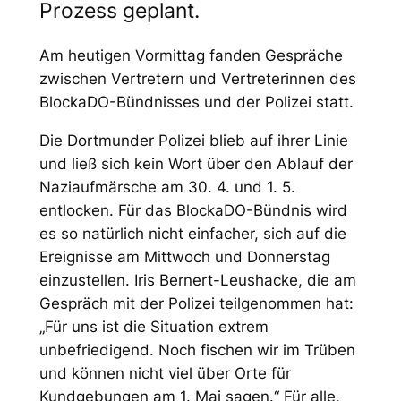
Prozess geplant.
Am heutigen Vormittag fanden Gespräche
zwischen Vertretern und Vertreterinnen des
BlockaDO-Bündnisses und der Polizei statt.
Die Dortmunder Polizei blieb auf ihrer Linie
und ließ sich kein Wort über den Ablauf der
Naziaufmärsche
am 30. 4. und 1. 5.
entlocken. Für das BlockaDO-Bündnis wird
es so natürlich nicht einfacher, sich auf die
Ereignisse am Mittwoch und Donnerstag
einzustellen. Iris Bernert-Leushacke, die am
Gespräch mit der Polizei teilgenommen hat:
„Für uns ist die Situation extrem
unbefriedigend. Noch fischen wir im Trüben
und können nicht viel über Orte für
Kundgebungen am 1. Mai sagen.“ Für alle,