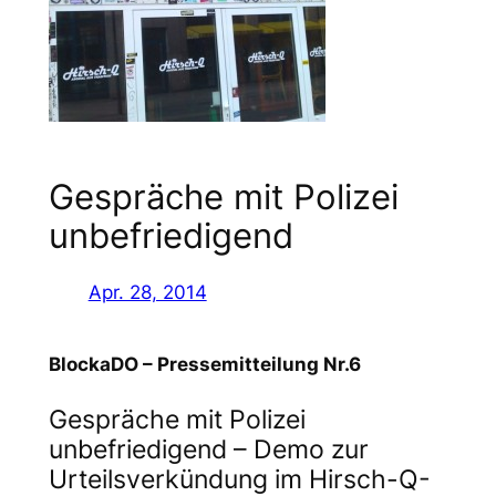
Gespräche mit Polizei
unbefriedigend
Apr. 28, 2014
BlockaDO – Pressemitteilung Nr.6
Gespräche mit Polizei
unbefriedigend – Demo zur
Urteilsverkündung im Hirsch-Q-