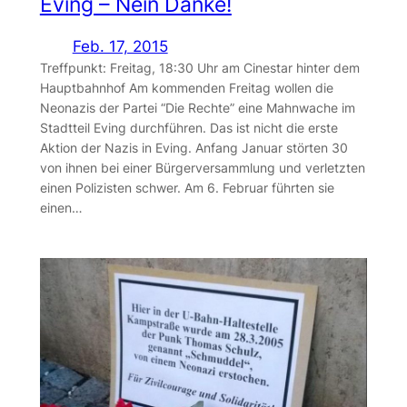
Eving – Nein Danke!
Feb. 17, 2015
Treffpunkt: Freitag, 18:30 Uhr am Cinestar hinter dem
Hauptbahnhof Am kommenden Freitag wollen die
Neonazis der Partei “Die Rechte” eine Mahnwache im
Stadtteil Eving durchführen. Das ist nicht die erste
Aktion der Nazis in Eving. Anfang Januar störten 30
von ihnen bei einer Bürgerversammlung und verletzten
einen Polizisten schwer. Am 6. Februar führten sie
einen…