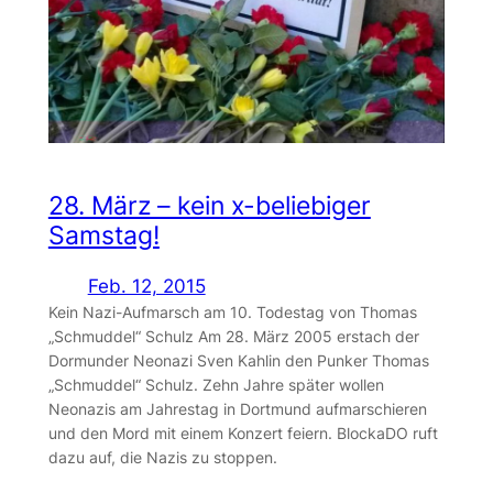
28. März – kein x-beliebiger
Samstag!
Feb. 12, 2015
Kein Nazi-Aufmarsch am 10. Todestag von Thomas
„Schmuddel“ Schulz Am 28. März 2005 erstach der
Dormunder Neonazi Sven Kahlin den Punker Thomas
„Schmuddel“ Schulz. Zehn Jahre später wollen
Neonazis am Jahrestag in Dortmund aufmarschieren
und den Mord mit einem Konzert feiern. BlockaDO ruft
dazu auf, die Nazis zu stoppen.