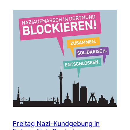
Freitag Nazi-Kundgebung in