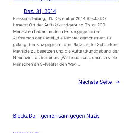
Dez. 31, 2014
Pressemitteilung, 31. Dezember 2014 BlockaDO
besetzt Ort der Auftaktkundgebung Bis zu 200
Menschen haben heute in Hörde gegen einen
Aufmarsch der Partei „die Rechte“ demonstriert. Es
gelang den Nazigegnern, den Platz an der Schlanken
Mathilde zu besetzen und die Auftaktkundgebung der
Neonazis zu übertönen. „Wir freuen uns, dass so viele
Menschen an Sylvester den Weg…
Nächste Seite
→
BlockaDo – gemeinsam gegen Nazis