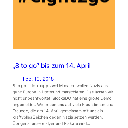
„8 to go“ bis zum 14. April
Feb. 19, 2018
8 to go … In knapp zwei Monaten wollen Nazis aus
ganz Europa in Dortmund marschieren. Das lassen wir
nicht unbeantwortet. BlockaDO hat eine große Demo
angemeldet. Wir freuen uns auf viele Freundinnen und
Freunde, die am 14. April gemeinsam mit uns ein
kraftvolles Zeichen gegen Nazis setzen werden.
Übrigens: unsere Flyer und Plakate sind…