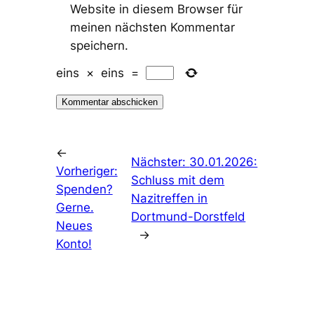
Website in diesem Browser für
meinen nächsten Kommentar
speichern.
eins
×
eins
=
←
Nächster:
30.01.2026:
Vorheriger:
Schluss mit dem
Spenden?
Nazitreffen in
Gerne.
Dortmund-Dorstfeld
Neues
→
Konto!