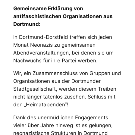
Gemeinsame Erklärung von
antifaschistischen Organisationen aus
Dortmund:
In Dortmund-Dorstfeld treffen sich jeden
Monat Neonazis zu gemeinsamen
Abendveranstaltungen, bei denen sie um
Nachwuchs für ihre Partei werben.
Wir, ein Zusammenschluss von Gruppen und
Organisationen aus der Dortmunder
Stadtgesellschaft, werden diesem Treiben
nicht länger tatenlos zusehen. Schluss mit
den „Heimatabenden“!
Dank des unermüdlichen Engagements
vieler über Jahre hinweg ist es gelungen,
neonazistische Strukturen in Dortmund