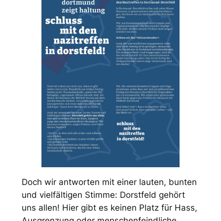
Doch wir antworten mit einer lauten, bunten
und vielfältigen Stimme: Dorstfeld gehört
uns allen! Hier gibt es keinen Platz für Hass,
Ausgrenzung oder menschenfeindliche