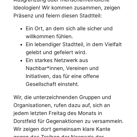
Ideologien! Wir kommen zusammen, zeigen
Präsenz und feiern diesen Stadtteil:
Ein Ort, an dem sich alle sicher und
willkommen fühlen.
Ein lebendiger Stadtteil, in dem Vielfalt
gelebt und gefeiert wird.
Ein starkes Netzwerk aus
Nachbar*innen, Vereinen und
Initiativen, das für eine offene
Gesellschaft einsteht.
Wir, die unterzeichnenden Gruppen und
Organisationen, rufen dazu auf, sich an
jedem letzten Freitag des Monats in
Dorstfeld für Gegenaktionen zu versammeln.
Wir zeigen dort gemeinsam klare Kante