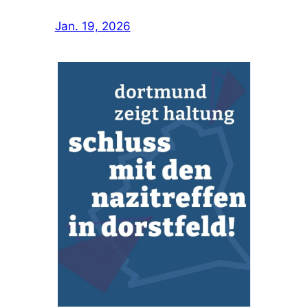
Jan. 19, 2026