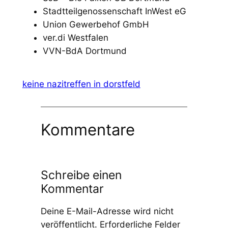
Stadtteilgenossenschaft InWest eG
Union Gewerbehof GmbH
ver.di Westfalen
VVN-BdA Dortmund
keine nazitreffen in dorstfeld
Kommentare
Schreibe einen
Kommentar
Deine E-Mail-Adresse wird nicht
veröffentlicht.
Erforderliche Felder