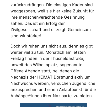
zurückzudrängen. Die einstigen Kader sind
weggezogen, weil sie hier keine Zukunft für
ihre menschenverachtende Gesinnung
sahen. Das ist ein Erfolg der
Zivilgesellschaft und er zeigt: Gemeinsam
sind wir stärker!
Doch wir ruhen uns nicht aus, denn es gibt
weiter viel zu tun. Monatlich am letzten
Freitag finden in der Thusneldastraße,
unweit des Wilhelmplatz, sogenannte
Offene Abende statt, bei denen die
Neonazis der HEIMAT Dortmund aktiv um
Nachwuchs werben, versuchen Jugendliche
anzusprechen und einen Anlaufpunkt für die
Anhänger*innen ihrer Nazipartei zu bieten.