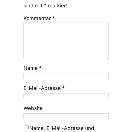
sind mit
*
markiert
Kommentar
*
Name
*
E-Mail-Adresse
*
Website
Name, E-Mail-Adresse und