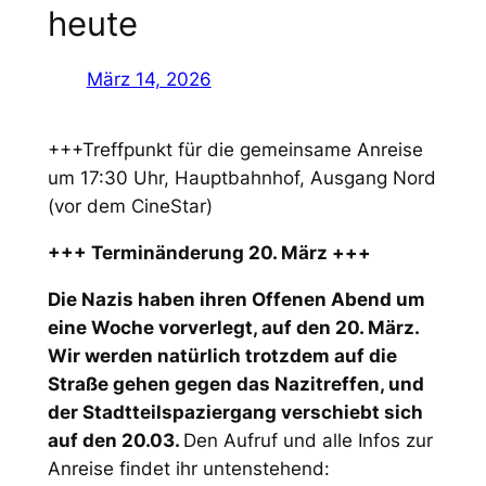
heute
März 14, 2026
+++Treffpunkt für die gemeinsame Anreise
um 17:30 Uhr, Hauptbahnhof, Ausgang Nord
(vor dem CineStar)
+++ Terminänderung 20. März +++
Die Nazis haben ihren Offenen Abend um
eine Woche vorverlegt, auf den 20. März.
Wir werden natürlich trotzdem auf die
Straße gehen gegen das Nazitreffen, und
der Stadtteilspaziergang verschiebt sich
auf den 20.03.
Den Aufruf und alle Infos zur
Anreise findet ihr untenstehend: