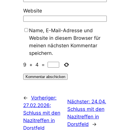
Website
Name, E-Mail-Adresse und
Website in diesem Browser für
meinen nächsten Kommentar
speichern.
9
+
4
=
←
Vorheriger:
Nächster:
24.04.
27.02.2026:
Schluss mit den
Schluss mit den
Nazitreffen in
Nazitreffen in
Dorstfeld
→
Dorstfeld