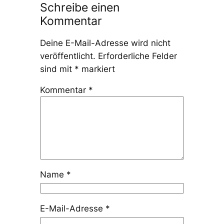
Schreibe einen
Kommentar
Deine E-Mail-Adresse wird nicht
veröffentlicht.
Erforderliche Felder
sind mit
*
markiert
Kommentar
*
Name
*
E-Mail-Adresse
*