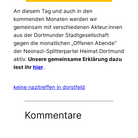
An diesem Tag und auch in den
kommenden Monaten werden wir
gemeinsam mit verschiedenen Akteur:innen
aus der Dortmunder Stadtgesellschaft
gegen die monatlichen „Offenen Abende“
der Neonazi-Splitterpartei
Heimat
Dortmund
aktiv.
Unsere gemeinsame Erklärung dazu
lest ihr
hier
.
keine nazitreffen in dorstfeld
Kommentare