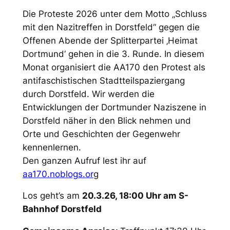
Die Proteste 2026 unter dem Motto „Schluss
mit den Nazitreffen in Dorstfeld“ gegen die
Offenen Abende der Splitterpartei ‚Heimat
Dortmund‘ gehen in die 3. Runde. In diesem
Monat organisiert die AA170 den Protest als
antifaschistischen Stadtteilspaziergang
durch Dorstfeld. Wir werden die
Entwicklungen der Dortmunder Naziszene in
Dorstfeld näher in den Blick nehmen und
Orte und Geschichten der Gegenwehr
kennenlernen.
Den ganzen Aufruf lest ihr auf
aa170.noblogs.or
g
Los geht’s am
20.3.26, 18:00 Uhr am S-
Bahnhof Dorstfeld