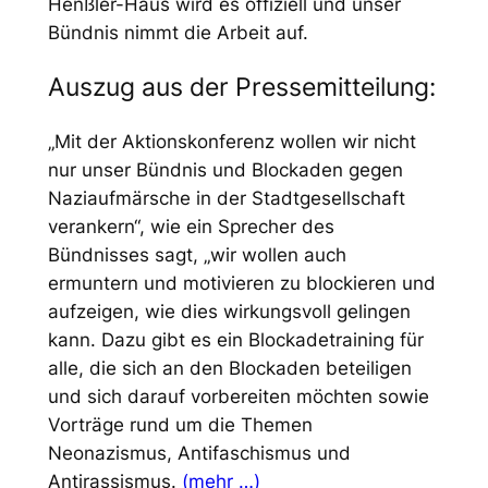
Henßler-Haus wird es offiziell und unser
Bündnis nimmt die Arbeit auf.
Auszug aus der Pressemitteilung:
„Mit der Aktionskonferenz wollen wir nicht
nur unser Bündnis und Blockaden gegen
Naziaufmärsche in der Stadtgesellschaft
verankern“, wie ein Sprecher des
Bündnisses sagt, „wir wollen auch
ermuntern und motivieren zu blockieren und
aufzeigen, wie dies wirkungsvoll gelingen
kann. Dazu gibt es ein Blockadetraining für
alle, die sich an den Blockaden beteiligen
und sich darauf vorbereiten möchten sowie
Vorträge rund um die Themen
Neonazismus, Antifaschismus und
Antirassismus.
(mehr …)