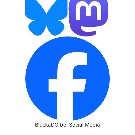
BlockaDO bei Social Media