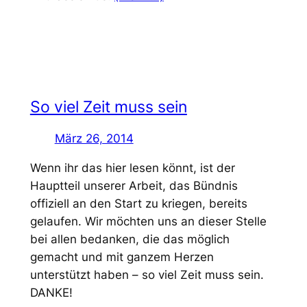
So viel Zeit muss sein
März 26, 2014
Wenn ihr das hier lesen könnt, ist der
Hauptteil unserer Arbeit, das Bündnis
offiziell an den Start zu kriegen, bereits
gelaufen. Wir möchten uns an dieser Stelle
bei allen bedanken, die das möglich
gemacht und mit ganzem Herzen
unterstützt haben – so viel Zeit muss sein.
DANKE!