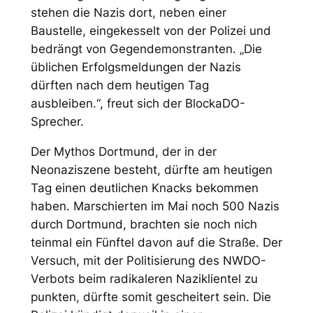
stehen die Nazis dort, neben einer
Baustelle, eingekesselt von der Polizei und
bedrängt von Gegendemonstranten. „Die
üblichen Erfolgsmeldungen der Nazis
dürften nach dem heutigen Tag
ausbleiben.“, freut sich der BlockaDO-
Sprecher.
Der Mythos Dortmund, der in der
Neonaziszene besteht, dürfte am heutigen
Tag einen deutlichen Knacks bekommen
haben. Marschierten im Mai noch 500 Nazis
durch Dortmund, brachten sie noch nich
teinmal ein Fünftel davon auf die Straße. Der
Versuch, mit der Politisierung des NWDO-
Verbots beim radikaleren Naziklientel zu
punkten, dürfte somit gescheitert sein. Die