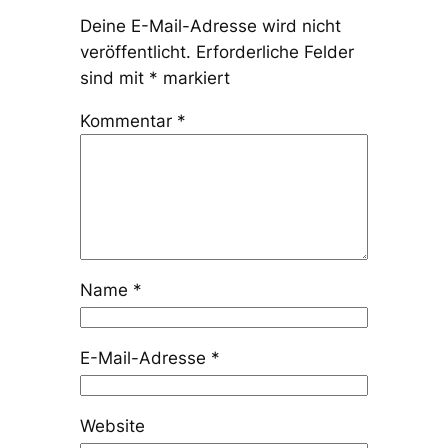
Deine E-Mail-Adresse wird nicht
veröffentlicht.
Erforderliche Felder
sind mit
*
markiert
Kommentar
*
Name
*
E-Mail-Adresse
*
Website