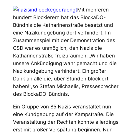
Mit mehreren
hundert Blockierern hat das BlockaDO-
Bündnis die Katharinenstraße besetzt und
eine Nazikundgebung dort verhindert. Im
Zusammenspiel mit der Demonstration des
CSD war es unmöglich, den Nazis die
Katharinenstraße freizuräumen. „Wir haben
unsere Ankündigung wahr gemacht und die
Nazikundgebung verhindert. Ein großer
Dank an alle die, über Stunden blockiert
haben!“,so Stefan Michaelis, Pressesprecher
des BlockaDO-Bündnis.
Ein Gruppe von 85 Nazis veranstaltet nun
eine Kundgebung auf der Kampstraße. Die
Veranstaltung der Rechten konnte allerdings
erst mit großer Verspätung beginnen. Nun