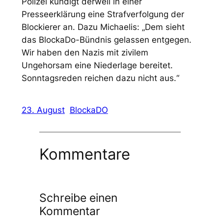
Polizei kündigt derweil in einer
Presseerklärung eine Strafverfolgung der
Blockierer an. Dazu Michaelis: „Dem sieht
das BlockaDo-Bündnis gelassen entgegen.
Wir haben den Nazis mit zivilem
Ungehorsam eine Niederlage bereitet.
Sonntagsreden reichen dazu nicht aus.“
23. August
BlockaDO
Kommentare
Schreibe einen
Kommentar