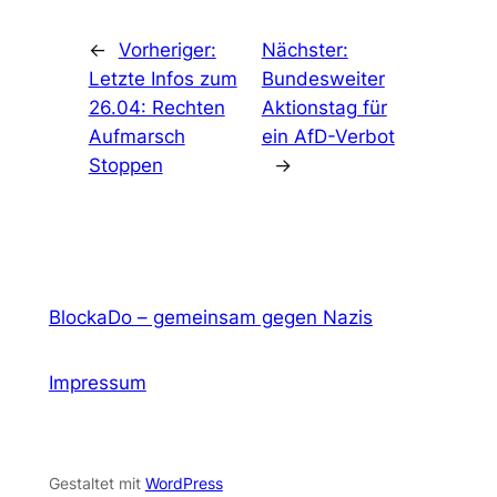
←
Vorheriger:
Nächster:
Letzte Infos zum
Bundesweiter
26.04: Rechten
Aktionstag für
Aufmarsch
ein AfD-Verbot
Stoppen
→
BlockaDo – gemeinsam gegen Nazis
Impressum
Gestaltet mit
WordPress