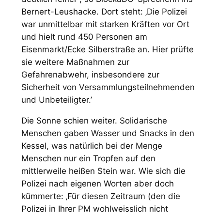
Bernert-Leushacke. Dort steht: ‚
Die Polizei
war unmittelbar mit starken Kräften vor Ort
und hielt rund 450 Personen am
Eisenmarkt/Ecke Silberstraße an. Hier prüfte
sie weitere Maßnahmen zur
Gefahrenabwehr, insbesondere zur
Sicherheit von Versammlungsteilnehmenden
und Unbeteiligter.’
Die Sonne schien weiter. Solidarische
Menschen gaben Wasser und Snacks in den
Kessel, was natürlich bei der Menge
Menschen nur ein Tropfen auf den
mittlerweile heißen Stein war. Wie sich die
Polizei nach eigenen Worten aber doch
kümmerte: ‚
Für diesen Zeitraum
(den die
Polizei in Ihrer PM wohlweisslich nicht