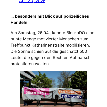
Apr. 30, 2025
…
besonders mit Blick auf polizeiliches
Handeln
Am Samstag, 26.04., konnte BlockaDO eine
bunte Menge motivierter Menschen zum
Treffpunkt Katharinenstraße mobilisieren.
Die Sonne schien auf die geschätzt 500
Leute, die gegen den Rechten Aufmarsch
protestieren wollten.