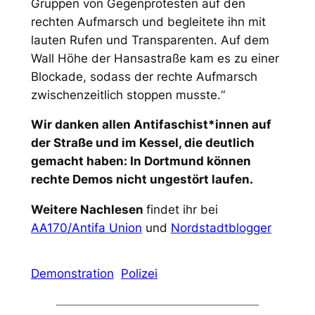
Gruppen von Gegenprotesten auf den
rechten Aufmarsch und begleitete ihn mit
lauten Rufen und Transparenten. Auf dem
Wall Höhe der Hansastraße kam es zu einer
Blockade, sodass der rechte Aufmarsch
zwischenzeitlich stoppen musste.“
Wir danken allen Antifaschist*innen auf
der Straße und im Kessel, die deutlich
gemacht haben: In Dortmund können
rechte Demos nicht ungestört laufen.
Weitere Nachlesen
findet ihr bei
AA170/Antifa Union
und
Nordstadtblogger
Demonstration
Polizei