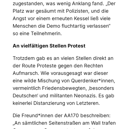
zugestanden, was wenig Anklang fand. „Der
Platz war gesäumt mit Polizisten, und die
Angst vor einem erneuten Kessel ließ viele
Menschen die Demo fluchtartig verlassen“
so eine Teilnehmerin.
An vielfältigen Stellen Protest
Trotzdem gab es an vielen Stellen direkt an
der Route Proteste gegen den Rechten
Aufmarsch. Wie vorausgesagt war dieser
eine wilde Mischung von Querdenker*innen,
vermeintlich Friedensbewegten, ‚besonders
Deutschen‘ und militanten Neonazis. Es gab
keinerlei Distanzierung von Letzteren.
Die Freund*innen der AA170 beschreiben:
„An sämtlichen Seitenstraßen am Wall trafen