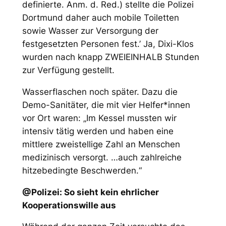
definierte. Anm. d. Red.)
stellte die Polizei
Dortmund daher auch mobile Toiletten
sowie Wasser zur Versorgung der
festgesetzten Personen fest.’
Ja, Dixi-Klos
wurden nach knapp ZWEIEINHALB Stunden
zur Verfügung gestellt.
Wasserflaschen noch später. Dazu die
Demo-Sanitäter, die mit vier Helfer*innen
vor Ort waren: „Im Kessel mussten wir
intensiv tätig werden und haben eine
mittlere zweistellige Zahl an Menschen
medizinisch versorgt. …auch zahlreiche
hitzebedingte Beschwerden.“
@Polizei: So sieht kein ehrlicher
Kooperationswille aus