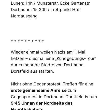
Lünen: 14h / Münsterstr. Ecke Gartenstr.
Dortmund: 15.30h / Treffpunkt Hbf
Nordausgang
* * * * * * * * * *
Wieder einmal wollen Nazis am 1. Mai
hetzen – diesmal eine „Kundgebungs-Tour“
durch mehrere Städte von Dortmund-
Dorstfeld aus starten.
Nicht ohne Gegenprotest! Treffen für eine
erste gemeinsame Anreise
zum
Gegenprotest in Dortmund-Dorstfeld ist um
9:45 Uhr an der Nordseite des
Hauptbahnhofs.