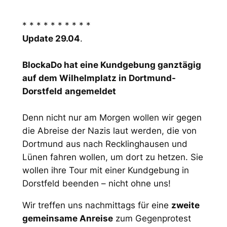
* * * * * * * * * *
Update 29.04
.
BlockaDo hat eine Kundgebung ganztägig
auf dem Wilhelmplatz in Dortmund-
Dorstfeld
angemeldet
Denn nicht nur am Morgen wollen wir gegen
die Abreise der Nazis laut werden, die von
Dortmund aus nach Recklinghausen und
Lünen fahren wollen, um dort zu hetzen. Sie
wollen ihre Tour mit einer Kundgebung in
Dorstfeld beenden – nicht ohne uns!
Wir treffen uns nachmittags für eine
zweite
gemeinsame Anreise
zum Gegenprotest