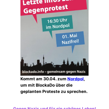
Kommt am 30.04. zum
Nordpol
,
um mit BlockaDo über die
geplanten Proteste zu sprechen.
Gegen Nazis und für ein schönes Leben!