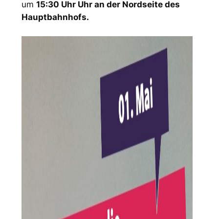
um
15:30 Uhr Uhr an der Nordseite des
Hauptbahnhofs.