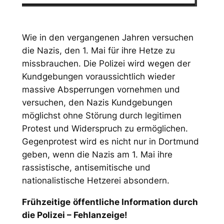
Wie in den vergangenen Jahren versuchen
die Nazis, den 1. Mai für ihre Hetze zu
missbrauchen. Die Polizei wird wegen der
Kundgebungen voraussichtlich wieder
massive Absperrungen vornehmen und
versuchen, den Nazis Kundgebungen
möglichst ohne Störung durch legitimen
Protest und Widerspruch zu ermöglichen.
Gegenprotest wird es nicht nur in Dortmund
geben, wenn die Nazis am 1. Mai ihre
rassistische, antisemitische und
nationalistische Hetzerei absondern.
Frühzeitige
öffentliche Information durch
die Polizei – Fehlanzeige!