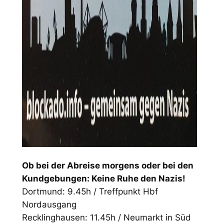
Ob bei der Abreise morgens oder bei den
Kundgebungen: Keine Ruhe den Nazis!
Dortmund: 9.45h / Treffpunkt Hbf
Nordausgang
Recklinghausen: 11.45h / Neumarkt in Süd