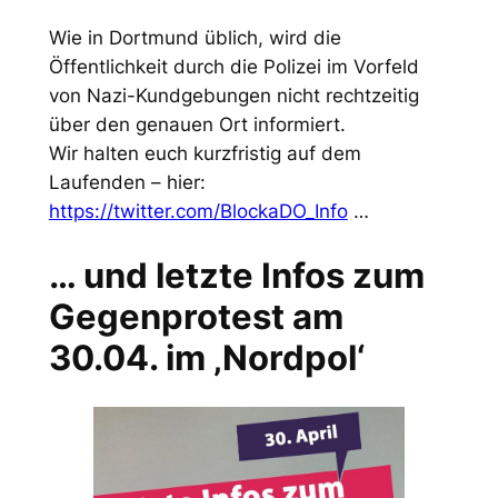
Wie in Dortmund üblich, wird die
Öffentlichkeit durch die Polizei im Vorfeld
von Nazi-Kundgebungen nicht rechtzeitig
über den genauen Ort informiert.
Wir halten euch kurzfristig auf dem
Laufenden – hier:
https://twitter.com/BlockaDO_Info
…
… und letzte Infos zum
Gegenprotest am
30.04. im ‚Nordpol‘