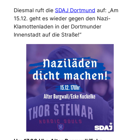
Diesmal ruft die
SDAJ Dortmund
auf: „Am
15.12. geht es wieder gegen den Nazi-
Klamottenladen in der Dortmunder
Innenstadt auf die Straße!“