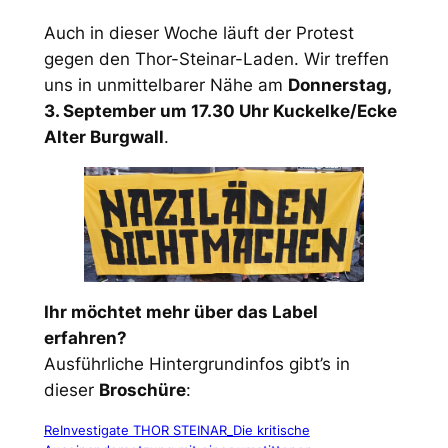
Auch in dieser Woche läuft der Protest
gegen den Thor-Steinar-Laden. Wir treffen
uns in unmittelbarer Nähe am
Donnerstag,
3. September um 17.30 Uhr Kuckelke/Ecke
Alter Burgwall
.
Ihr möchtet mehr über das Label
erfahren?
Ausführliche Hintergrundinfos gibt’s in
dieser
Broschüre
:
ReInvestigate THOR STEINAR_Die kritische