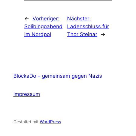
←
Vorheriger:
Nächster:
Solibingoabend
Ladenschluss für
im Nordpol
Thor Steinar
→
BlockaDo – gemeinsam gegen Nazis
Impressum
Gestaltet mit
WordPress