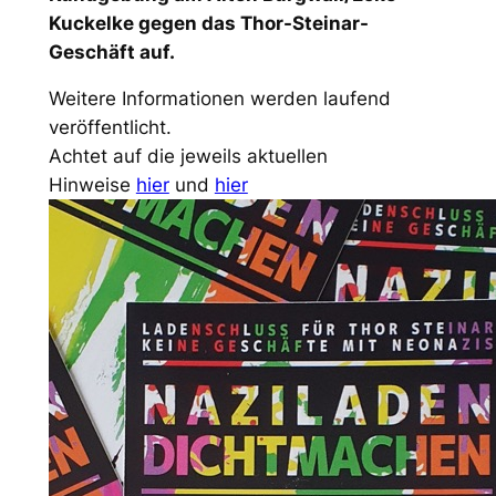
Kuckelke gegen das Thor-Steinar-
Geschäft auf.
Weitere Informationen werden laufend
veröffentlicht.
Achtet auf die jeweils aktuellen
Hinweise
hier
und
hier