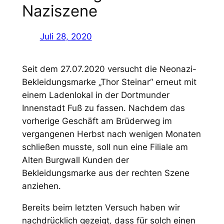
Naziszene
Juli 28, 2020
Seit dem 27.07.2020 versucht die Neonazi-
Bekleidungsmarke „Thor Steinar“ erneut mit
einem Ladenlokal in der Dortmunder
Innenstadt Fuß zu fassen. Nachdem das
vorherige Geschäft am Brüderweg im
vergangenen Herbst nach wenigen Monaten
schließen musste, soll nun eine Filiale am
Alten Burgwall Kunden der
Bekleidungsmarke aus der rechten Szene
anziehen.
Bereits beim letzten Versuch haben wir
nachdrücklich gezeigt, dass für solch einen