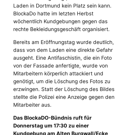
Laden in Dortmund kein Platz sein kann.
BlockaDo hatte im letzten Herbst
wöchentlich Kundgebungen gegen das
rechte Bekleidungsgeschäft organisiert.
Bereits am Eröffnungstag wurde deutlich,
dass von dem Laden eine direkte Gefahr
ausgeht. Eine Antifaschistin, die ein Foto
von der Fassade anfertigte, wurde von
Mitarbeitern körperlich attackiert und
genötigt, um die Löschung des Fotos zu
erzwingen. Statt der Löschung des Bildes
stellte die Polizei eine Anzeige gegen den
Mitarbeiter aus.
Das BlockaDO-Bündnis ruft für
Donnerstag um 17:30 zu einer
Kundgebung am Alten Burgwall/Ecke