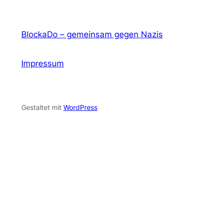
BlockaDo – gemeinsam gegen Nazis
Impressum
Gestaltet mit
WordPress