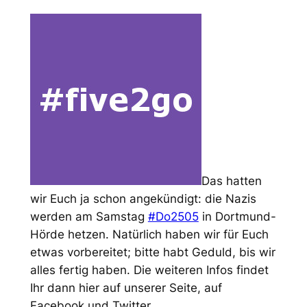
Das hatten
wir Euch ja schon angekündigt: die Nazis
werden am Samstag
#Do2505
in Dortmund-
Hörde hetzen. Natürlich haben wir für Euch
etwas vorbereitet; bitte habt Geduld, bis wir
alles fertig haben. Die weiteren Infos findet
Ihr dann hier auf unserer Seite, auf
Facebook und Twitter.