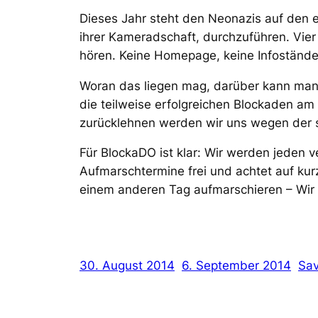
Dieses Jahr steht den Neonazis auf den e
ihrer Kameradschaft, durchzuführen. Vier
hören. Keine Homepage, keine Infostände,
Woran das liegen mag, darüber kann man
die teilweise erfolgreichen Blockaden am
zurücklehnen werden wir uns wegen der sc
Für BlockaDO ist klar: Wir werden jeden 
Aufmarschtermine frei und achtet auf kur
einem anderen Tag aufmarschieren – Wir
30. August 2014
6. September 2014
Sav