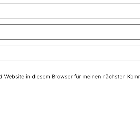
 Website in diesem Browser für meinen nächsten Komm