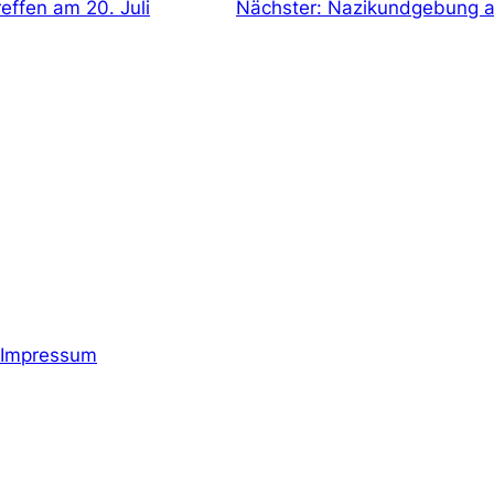
effen am 20. Juli
Nächster:
Nazikundgebung a
Impressum