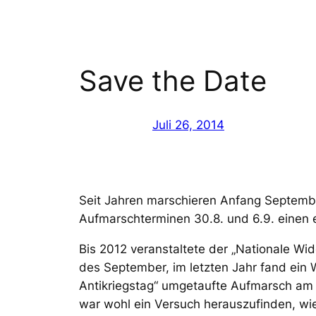
Save the Date
Juli 26, 2014
Seit Jahren marschieren Anfang Septemb
Aufmarschterminen 30.8. und 6.9. einen 
Bis 2012 veranstaltete der „Nationale 
des September, im letzten Jahr fand ein
Antikriegstag“ umgetaufte Aufmarsch am 
war wohl ein Versuch herauszufinden, wie