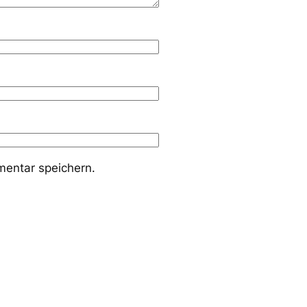
entar speichern.