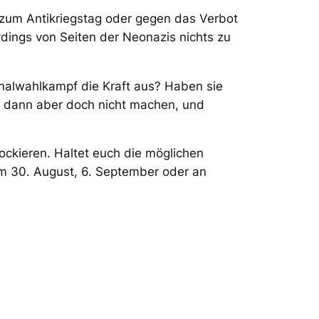
s zum Antikriegstag oder gegen das Verbot
dings von Seiten der Neonazis nichts zu
alwahlkampf die Kraft aus? Haben sie
ns dann aber doch nicht machen, und
ockieren. Haltet euch die möglichen
am 30. August, 6. September oder an