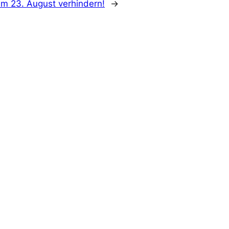
m 23. August verhindern!
→