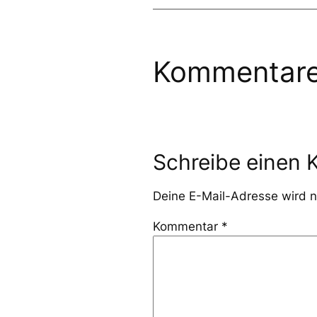
Kommentar
Schreibe einen
Deine E-Mail-Adresse wird ni
Kommentar
*