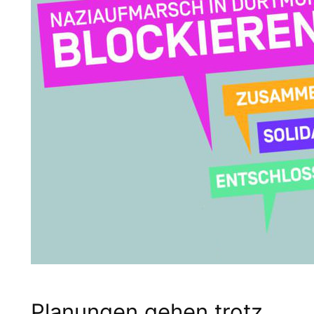
Planungen gehen trotz