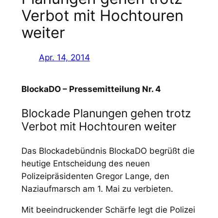
Verbot mit Hochtouren
weiter
Apr. 14, 2014
BlockaDO – Pressemitteilung Nr. 4
Blockade Planungen gehen trotz
Verbot mit Hochtouren weiter
Das Blockadebündnis BlockaDO begrüßt die
heutige Entscheidung des neuen
Polizeipräsidenten Gregor Lange, den
Naziaufmarsch am 1. Mai zu verbieten.
Mit beeindruckender Schärfe legt die Polizei