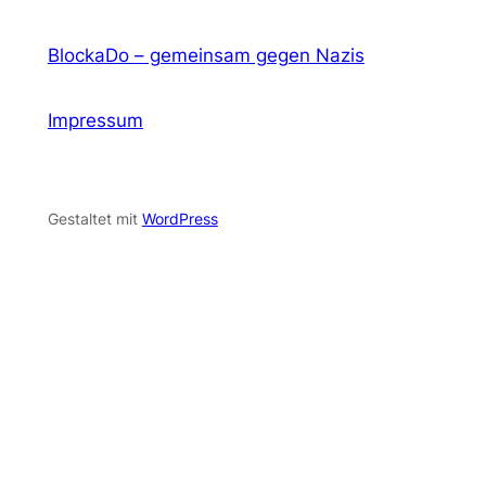
BlockaDo – gemeinsam gegen Nazis
Impressum
Gestaltet mit
WordPress