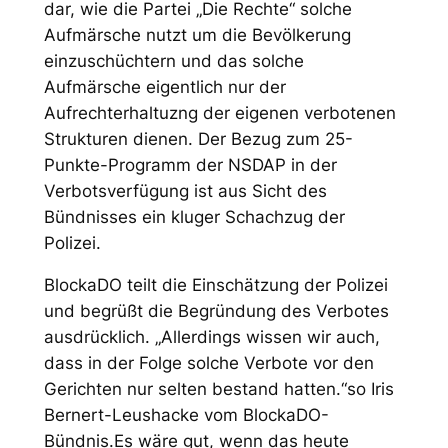
dar, wie die Partei „Die Rechte“ solche
Aufmärsche nutzt um die Bevölkerung
einzuschüchtern und das solche
Aufmärsche eigentlich nur der
Aufrechterhaltuzng der eigenen verbotenen
Strukturen dienen.
Der Bezug zum 25-
Punkte-Programm der NSDAP in der
Verbotsverfügung ist aus Sicht des
Bündnisses ein kluger Schachzug der
Polizei.
BlockaDO teilt die Einschätzung der Polizei
und begrüßt die Begründung des Verbotes
ausdrücklich. „Allerdings wissen wir auch,
dass in der Folge solche Verbote vor den
Gerichten nur selten bestand hatten.“so Iris
Bernert-Leushacke vom BlockaDO-
Bündnis.Es wäre gut, wenn das heute