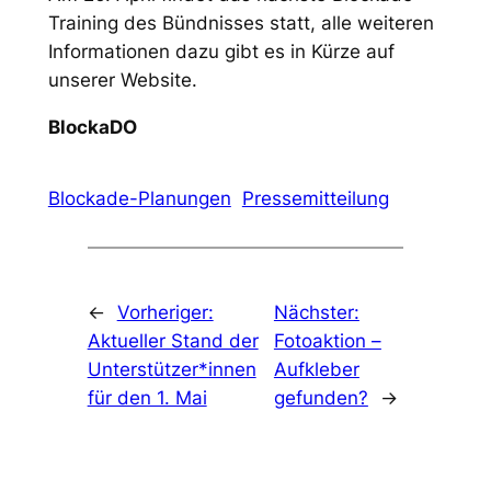
Training des Bündnisses statt, alle weiteren
Informationen dazu gibt es in Kürze auf
unserer Website.
BlockaDO
Blockade-Planungen
Pressemitteilung
←
Vorheriger:
Nächster:
Aktueller Stand der
Fotoaktion –
Unterstützer*innen
Aufkleber
für den 1. Mai
gefunden?
→