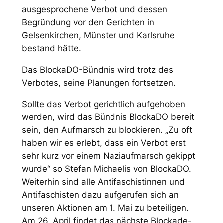
ausgesprochene Verbot und dessen
Begründung vor den Gerichten in
Gelsenkirchen, Münster und Karlsruhe
bestand hätte.
Das BlockaDO-Bündnis wird trotz des
Verbotes, seine Planungen fortsetzen.
Sollte das Verbot gerichtlich aufgehoben
werden, wird das Bündnis BlockaDO bereit
sein, den Aufmarsch zu blockieren. „Zu oft
haben wir es erlebt, dass ein Verbot erst
sehr kurz vor einem Naziaufmarsch gekippt
wurde“ so Stefan Michaelis von BlockaDO.
Weiterhin sind alle Antifaschistinnen und
Antifaschisten dazu aufgerufen sich an
unseren Aktionen am 1. Mai zu beteiligen.
Am 26. April findet das nächste Blockade-