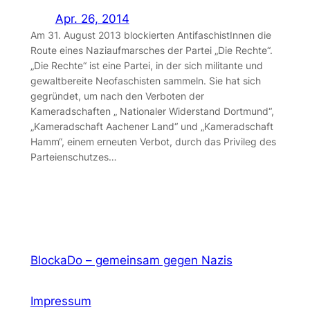
Apr. 26, 2014
Am 31. August 2013 blockierten AntifaschistInnen die
Route eines Naziaufmarsches der Partei „Die Rechte“.
„Die Rechte“ ist eine Partei, in der sich militante und
gewaltbereite Neofaschisten sammeln. Sie hat sich
gegründet, um nach den Verboten der
Kameradschaften „ Nationaler Widerstand Dortmund“,
„Kameradschaft Aachener Land“ und „Kameradschaft
Hamm“, einem erneuten Verbot, durch das Privileg des
Parteienschutzes…
BlockaDo – gemeinsam gegen Nazis
Impressum