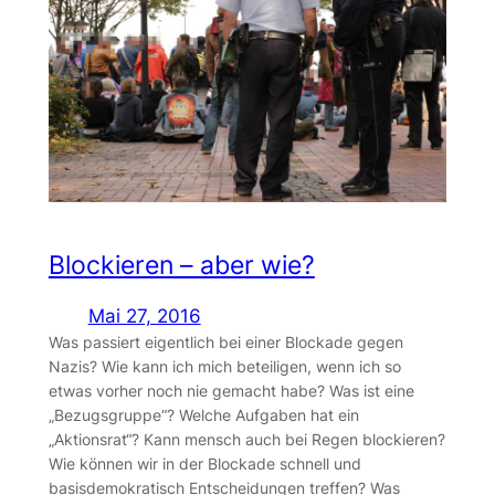
Blockieren – aber wie?
Mai 27, 2016
Was passiert eigentlich bei einer Blockade gegen
Nazis? Wie kann ich mich beteiligen, wenn ich so
etwas vorher noch nie gemacht habe? Was ist eine
„Bezugsgruppe“? Welche Aufgaben hat ein
„Aktionsrat“? Kann mensch auch bei Regen blockieren?
Wie können wir in der Blockade schnell und
basisdemokratisch Entscheidungen treffen? Was