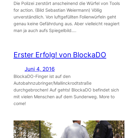
Die Polizei zerstört anscheinend die Würfel von Tools
for action. (Bild Sebastian Weiermann) Völlig
unverständlich. Von luftgefüllten Folienwürfeln geht
genau keine Gefährdung aus. Aber vielleicht reagiert
man ja auch aufs Spiegelbild….
Erster Erfolg! von BlockaDO
Juni 4, 2016
BlockaDO-Finger ist auf den
Autobahnzubringer/Mallinckrodtstraße
durchgebrochen! Auf gehts! BlockaDO befindet sich
mit vielen Menschen auf dem Sunderweg. More to
come!