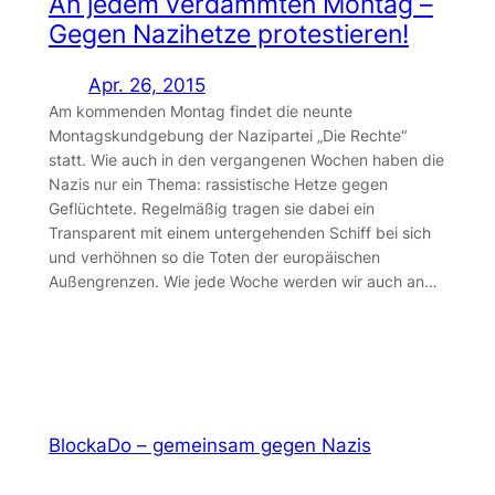
An jedem verdammten Montag –
Gegen Nazihetze protestieren!
Apr. 26, 2015
Am kommenden Montag findet die neunte
Montagskundgebung der Nazipartei „Die Rechte“
statt. Wie auch in den vergangenen Wochen haben die
Nazis nur ein Thema: rassistische Hetze gegen
Geflüchtete. Regelmäßig tragen sie dabei ein
Transparent mit einem untergehenden Schiff bei sich
und verhöhnen so die Toten der europäischen
Außengrenzen. Wie jede Woche werden wir auch an…
BlockaDo – gemeinsam gegen Nazis