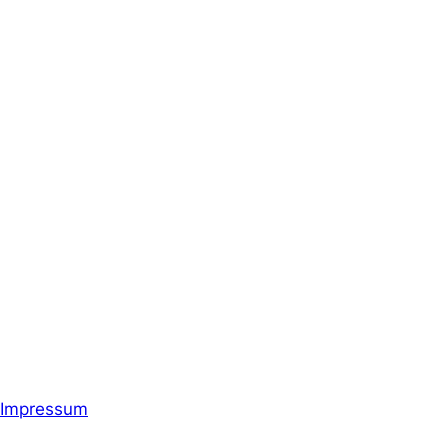
Impressum