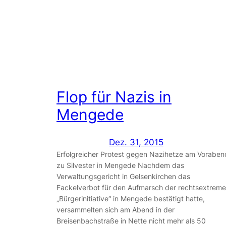
Flop für Nazis in
Mengede
Dez. 31, 2015
Erfolgreicher Protest gegen Nazihetze am Voraben
zu Silvester in Mengede Nachdem das
Verwaltungsgericht in Gelsenkirchen das
Fackelverbot für den Aufmarsch der rechtsextrem
„Bürgerinitiative“ in Mengede bestätigt hatte,
versammelten sich am Abend in der
Breisenbachstraße in Nette nicht mehr als 50