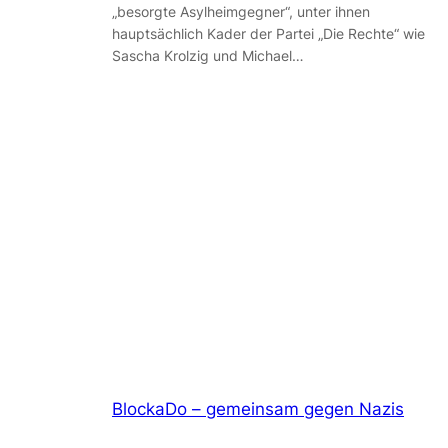
„besorgte Asylheimgegner“, unter ihnen
hauptsächlich Kader der Partei „Die Rechte“ wie
Sascha Krolzig und Michael…
BlockaDo – gemeinsam gegen Nazis