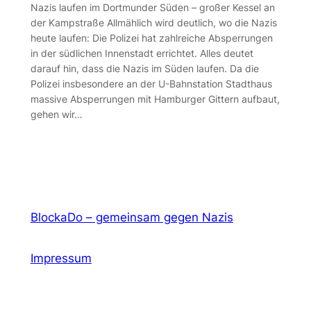
Nazis laufen im Dortmunder Süden – großer Kessel an
der Kampstraße Allmählich wird deutlich, wo die Nazis
heute laufen: Die Polizei hat zahlreiche Absperrungen
in der südlichen Innenstadt errichtet. Alles deutet
darauf hin, dass die Nazis im Süden laufen. Da die
Polizei insbesondere an der U-Bahnstation Stadthaus
massive Absperrungen mit Hamburger Gittern aufbaut,
gehen wir…
BlockaDo – gemeinsam gegen Nazis
Impressum