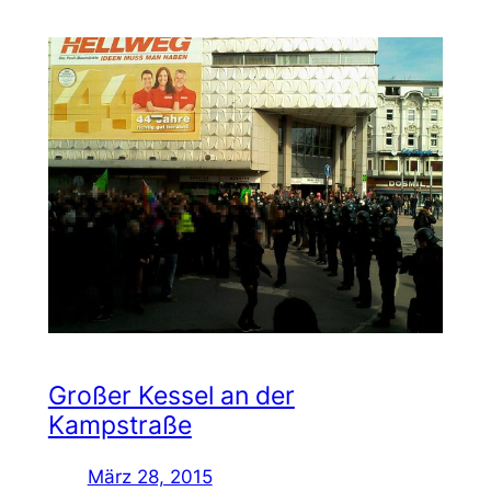
Großer Kessel an der
Kampstraße
März 28, 2015