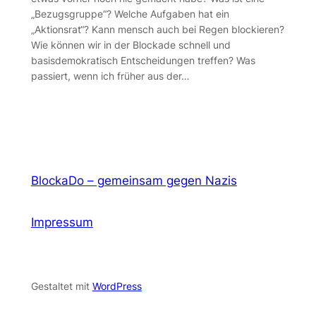
„Bezugsgruppe“? Welche Aufgaben hat ein
„Aktionsrat“? Kann mensch auch bei Regen blockieren?
Wie können wir in der Blockade schnell und
basisdemokratisch Entscheidungen treffen? Was
passiert, wenn ich früher aus der…
BlockaDo – gemeinsam gegen Nazis
Impressum
Gestaltet mit
WordPress