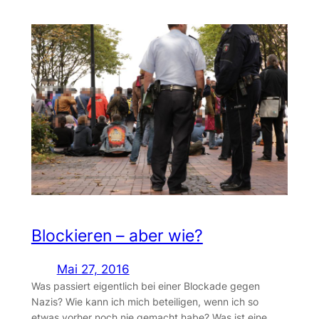
Blockieren – aber wie?
Mai 27, 2016
Was passiert eigentlich bei einer Blockade gegen
Nazis? Wie kann ich mich beteiligen, wenn ich so
etwas vorher noch nie gemacht habe? Was ist eine