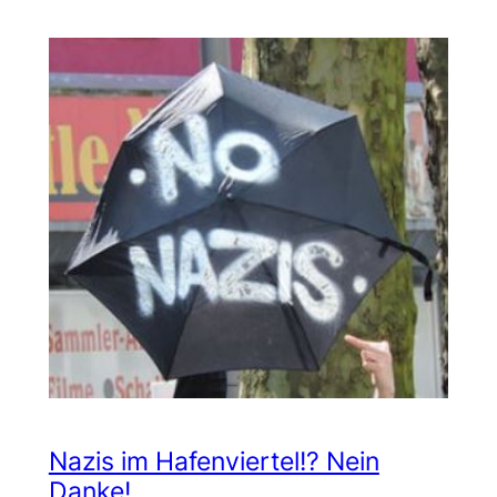
Nazis im Hafenviertel!? Nein
Danke!