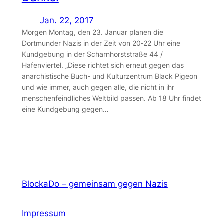
Jan. 22, 2017
Morgen Montag, den 23. Januar planen die
Dortmunder Nazis in der Zeit von 20‑22 Uhr eine
Kundgebung in der Scharnhorststraße 44 /
Hafenviertel. „Diese richtet sich erneut gegen das
anarchistische Buch- und Kulturzentrum Black Pigeon
und wie immer, auch gegen alle, die nicht in ihr
menschenfeindliches Weltbild passen. Ab 18 Uhr findet
eine Kundgebung gegen…
BlockaDo – gemeinsam gegen Nazis
Impressum