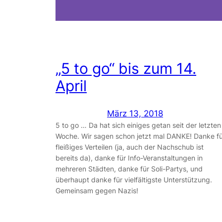
„5 to go“ bis zum 14.
April
März 13, 2018
5 to go … Da hat sich einiges getan seit der letzten
Woche. Wir sagen schon jetzt mal DANKE! Danke fü
fleißiges Verteilen (ja, auch der Nachschub ist
bereits da), danke für Info-Veranstaltungen in
mehreren Städten, danke für Soli-Partys, und
überhaupt danke für vielfältigste Unterstützung.
Gemeinsam gegen Nazis!