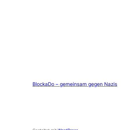
BlockaDo – gemeinsam gegen Nazis