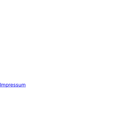
Impressum