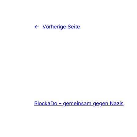
←
Vorherige Seite
BlockaDo – gemeinsam gegen Nazis