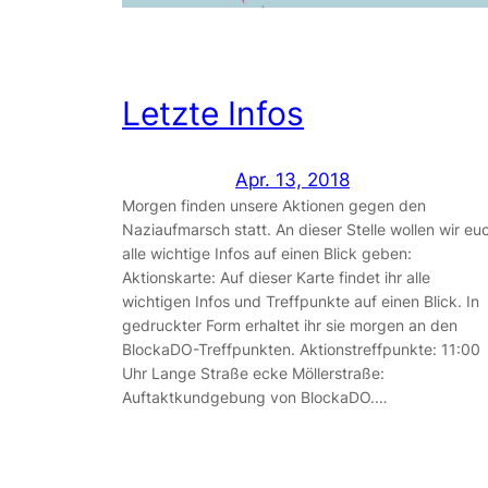
Letzte Infos
Apr. 13, 2018
Morgen finden unsere Aktionen gegen den
Naziaufmarsch statt. An dieser Stelle wollen wir eu
alle wichtige Infos auf einen Blick geben:
Aktionskarte: Auf dieser Karte findet ihr alle
wichtigen Infos und Treffpunkte auf einen Blick. In
gedruckter Form erhaltet ihr sie morgen an den
BlockaDO-Treffpunkten. Aktionstreffpunkte: 11:00
Uhr Lange Straße ecke Möllerstraße:
Auftaktkundgebung von BlockaDO.…