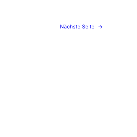
Nächste Seite
→