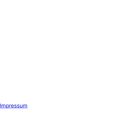
Impressum