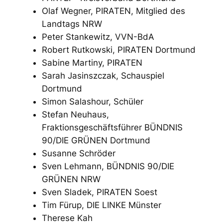
Olaf Wegner, PIRATEN, Mitglied des
Landtags NRW
Peter Stankewitz, VVN-BdA
Robert Rutkowski, PIRATEN Dortmund
Sabine Martiny, PIRATEN
Sarah Jasinszczak, Schauspiel
Dortmund
Simon Salashour, Schüler
Stefan Neuhaus,
Fraktionsgeschäftsführer BÜNDNIS
90/DIE GRÜNEN Dortmund
Susanne Schröder
Sven Lehmann, BÜNDNIS 90/DIE
GRÜNEN NRW
Sven Sladek, PIRATEN Soest
Tim Fürup, DIE LINKE Münster
Therese Kah