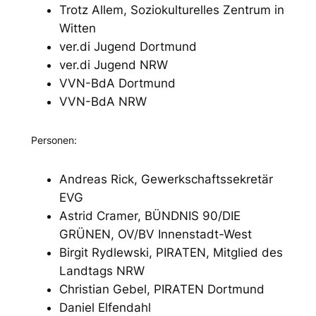
Trotz Allem, Soziokulturelles Zentrum in
Witten
ver.di Jugend Dortmund
ver.di Jugend NRW
VVN-BdA Dortmund
VVN-BdA NRW
Personen:
Andreas Rick, Gewerkschaftssekretär
EVG
Astrid Cramer, BÜNDNIS 90/DIE
GRÜNEN, OV/BV Innenstadt-West
Birgit Rydlewski, PIRATEN, Mitglied des
Landtags NRW
Christian Gebel, PIRATEN Dortmund
Daniel Elfendahl