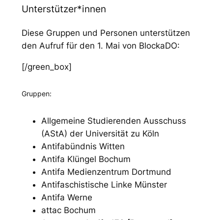
Unterstützer*innen
Diese Gruppen und Personen unterstützen
den Aufruf für den 1. Mai von BlockaDO:
[/green_box]
Gruppen:
Allgemeine Studierenden Ausschuss
(AStA) der Universität zu Köln
Antifabündnis Witten
Antifa Klüngel Bochum
Antifa Medienzentrum Dortmund
Antifaschistische Linke Münster
Antifa Werne
attac Bochum