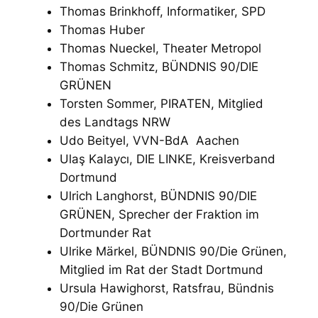
Thomas Brinkhoff, Informatiker, SPD
Thomas Huber
Thomas Nueckel, Theater Metropol
Thomas Schmitz, BÜNDNIS 90/DIE
GRÜNEN
Torsten Sommer, PIRATEN, Mitglied
des Landtags NRW
Udo Beityel, VVN-BdA Aachen
Ulaş Kalaycı, DIE LINKE, Kreisverband
Dortmund
Ulrich Langhorst, BÜNDNIS 90/DIE
GRÜNEN, Sprecher der Fraktion im
Dortmunder Rat
Ulrike Märkel, BÜNDNIS 90/Die Grünen,
Mitglied im Rat der Stadt Dortmund
Ursula Hawighorst, Ratsfrau, Bündnis
90/Die Grünen