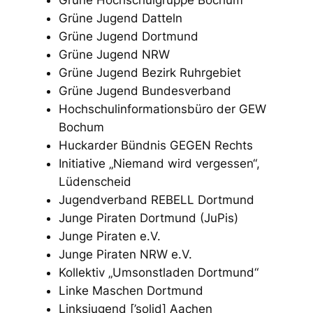
Grüne Jugend Datteln
Grüne Jugend Dortmund
Grüne Jugend NRW
Grüne Jugend Bezirk Ruhrgebiet
Grüne Jugend Bundesverband
Hochschulinformationsbüro der GEW
Bochum
Huckarder Bündnis GEGEN Rechts
Initiative „Niemand wird vergessen“,
Lüdenscheid
Jugendverband REBELL Dortmund
Junge Piraten Dortmund (JuPis)
Junge Piraten e.V.
Junge Piraten NRW e.V.
Kollektiv „Umsonstladen Dortmund“
Linke Maschen Dortmund
Linksjugend [’solid] Aachen