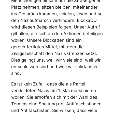
Menschen gemeinsam auf die Straße gehen,
Platz nehmen, sitzen bleiben, miteinander
ins Gespräch kommen, spielen, lesen und so
den Naziaufmarsch verhindern. BlockaDO
wird diesen Beispielen folgen. Unser Aufruf
gilt allen, die sich an den Aktionen beteiligen
wollen. Unsere Blockaden sind ein
gerechtfertigtes Mittel, mit dem die
Zivilgesellschaft den Nazis Grenzen setzt.
Dies gelingt uns, weil wir viele sind, weil wir
entschlossen sind und weil wir solidarisch
sind.
Es ist kein Zufall, dass die als Partei
verkleideten Nazis am 1. Mai marschieren
wollen. Sie erhoffen sich mit der Wahl des
Termins eine Spaltung der Antifaschistinnen
und Antifaschisten. Sie wissen, dass viele