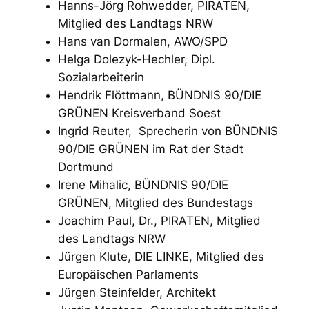
Hanns-Jörg Rohwedder, PIRATEN,
Mitglied des Landtags NRW
Hans van Dormalen, AWO/SPD
Helga Dolezyk-Hechler, Dipl.
Sozialarbeiterin
Hendrik Flöttmann, BÜNDNIS 90/DIE
GRÜNEN Kreisverband Soest
Ingrid Reuter, Sprecherin von BÜNDNIS
90/DIE GRÜNEN im Rat der Stadt
Dortmund
Irene Mihalic, BÜNDNIS 90/DIE
GRÜNEN, Mitglied des Bundestags
Joachim Paul, Dr., PIRATEN, Mitglied
des Landtags NRW
Jürgen Klute, DIE LINKE, Mitglied des
Europäischen Parlaments
Jürgen Steinfelder, Architekt