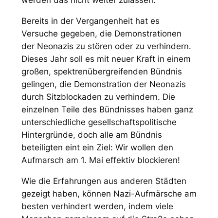
Bereits in der Vergangenheit hat es
Versuche gegeben, die Demonstrationen
der Neonazis zu stören oder zu verhindern.
Dieses Jahr soll es mit neuer Kraft in einem
großen, spektrenübergreifenden Bündnis
gelingen, die Demonstration der Neonazis
durch Sitzblockaden zu verhindern. Die
einzelnen Teile des Bündnisses haben ganz
unterschiedliche gesellschaftspolitische
Hintergründe, doch alle am Bündnis
beteiligten eint ein Ziel: Wir wollen den
Aufmarsch am 1. Mai effektiv blockieren!
Wie die Erfahrungen aus anderen Städten
gezeigt haben, können Nazi-Aufmärsche am
besten verhindert werden, indem viele