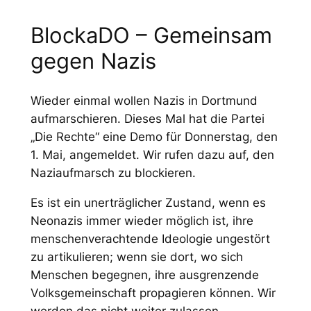
BlockaDO – Gemeinsam
gegen Nazis
Wieder einmal wollen Nazis in Dortmund
aufmarschieren. Dieses Mal hat die Partei
„Die Rechte“ eine Demo für Donnerstag, den
1. Mai, angemeldet. Wir rufen dazu auf, den
Naziaufmarsch zu blockieren.
Es ist ein unerträglicher Zustand, wenn es
Neonazis immer wieder möglich ist, ihre
menschenverachtende Ideologie ungestört
zu artikulieren; wenn sie dort, wo sich
Menschen begegnen, ihre ausgrenzende
Volksgemeinschaft propagieren können. Wir
werden das nicht weiter zulassen.