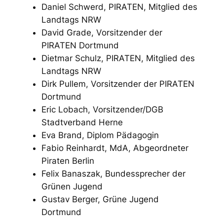
Daniel Schwerd, PIRATEN, Mitglied des
Landtags NRW
David Grade, Vorsitzender der
PIRATEN Dortmund
Dietmar Schulz, PIRATEN, Mitglied des
Landtags NRW
Dirk Pullem, Vorsitzender der PIRATEN
Dortmund
Eric Lobach, Vorsitzender/DGB
Stadtverband Herne
Eva Brand, Diplom Pädagogin
Fabio Reinhardt, MdA, Abgeordneter
Piraten Berlin
Felix Banaszak, Bundessprecher der
Grünen Jugend
Gustav Berger, Grüne Jugend
Dortmund