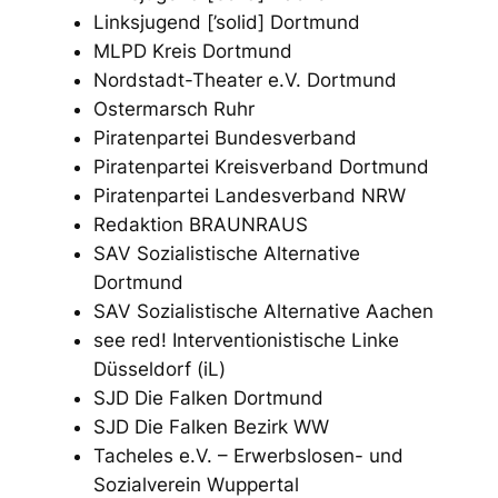
Linksjugend [’solid] Dortmund
MLPD Kreis Dortmund
Nordstadt-Theater e.V. Dortmund
Ostermarsch Ruhr
Piratenpartei Bundesverband
Piratenpartei Kreisverband Dortmund
Piratenpartei Landesverband NRW
Redaktion BRAUNRAUS
SAV Sozialistische Alternative
Dortmund
SAV Sozialistische Alternative Aachen
see red! Interventionistische Linke
Düsseldorf (iL)
SJD Die Falken Dortmund
SJD Die Falken Bezirk WW
Tacheles e.V. – Erwerbslosen- und
Sozialverein Wuppertal