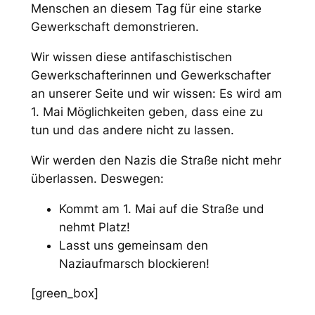
Menschen an diesem Tag für eine starke
Gewerkschaft demonstrieren.
Wir wissen diese antifaschistischen
Gewerkschafterinnen und Gewerkschafter
an unserer Seite und wir wissen: Es wird am
1. Mai Möglichkeiten geben, dass eine zu
tun und das andere nicht zu lassen.
Wir werden den Nazis die Straße nicht mehr
überlassen. Deswegen:
Kommt am 1. Mai auf die Straße und
nehmt Platz!
Lasst uns gemeinsam den
Naziaufmarsch blockieren!
[green_box]